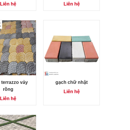
Liên hệ
Liên hệ
terrazzo vảy
gạch chữ nhật
rồng
Liên hệ
Liên hệ