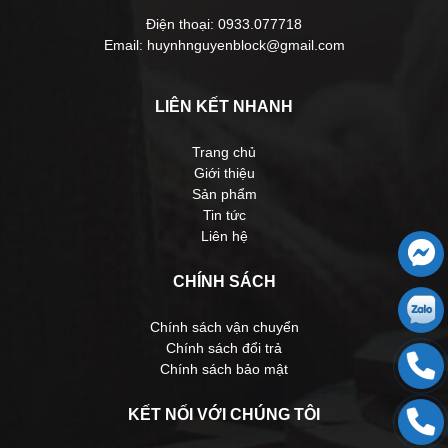
Điện thoại: 0933.077718
Email: huynhnguyenblock@gmail.com
LIÊN KẾT NHANH
Trang chủ
Giới thiệu
Sản phẩm
Tin tức
Liên hệ
CHÍNH SÁCH
Chính sách vận chuyển
Chính sách đổi trả
Chính sách bảo mật
KẾT NỐI VỚI CHÚNG TÔI