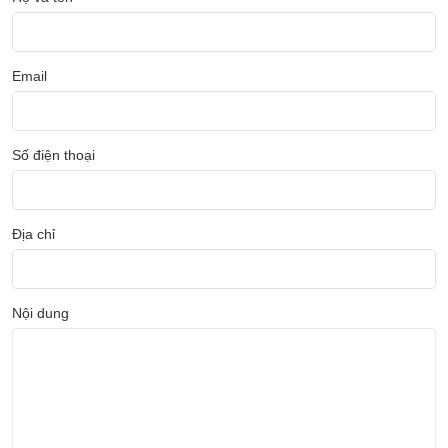
Email
Số điện thoại
Địa chỉ
Nội dung