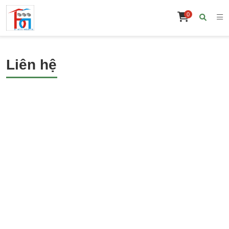
0
Liên hệ