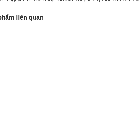
phẩm liên quan